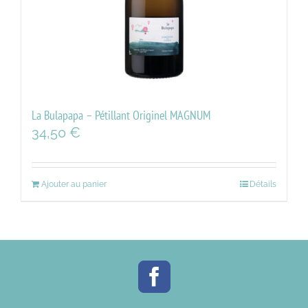
La Bulapapa – Pétillant Originel MAGNUM
34,50
€
Ajouter au panier
Détails