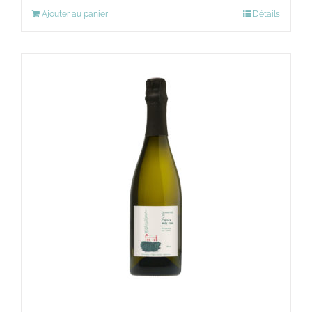
Ajouter au panier
Détails