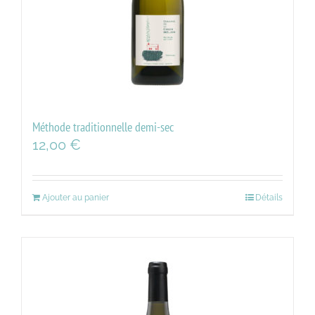
Méthode traditionnelle demi-sec
12,00
€
Ajouter au panier
Détails