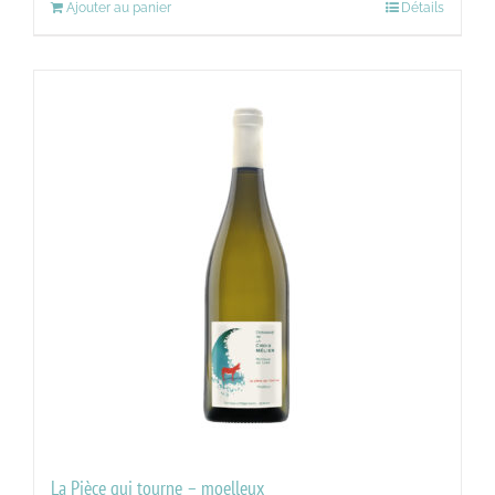
Ajouter au panier
Détails
La Pièce qui tourne – moelleux