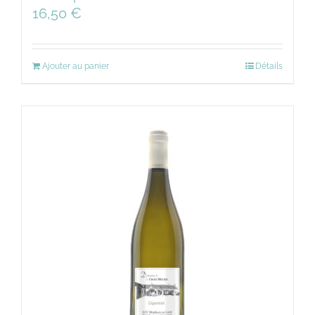
16,50
€
Ajouter au panier
Détails