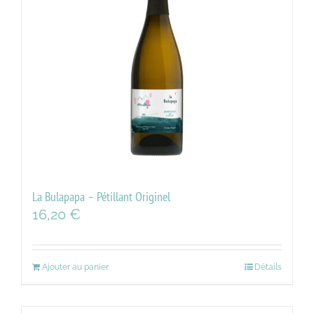
La Bulapapa – Pétillant Originel
16,20
€
Ajouter au panier
Détails