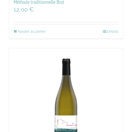
Méthode traditionnelle Brut
12,00
€
Ajouter au panier
Détails