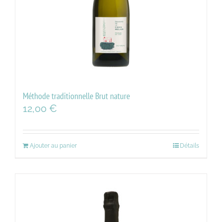
Méthode traditionnelle Brut nature
12,00
€
Ajouter au panier
Détails