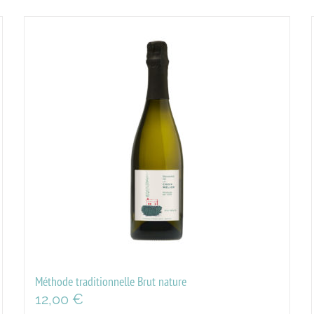
Méthode traditionnelle Brut nature
12,00
€