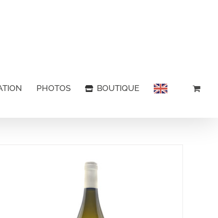
ATION
PHOTOS
BOUTIQUE