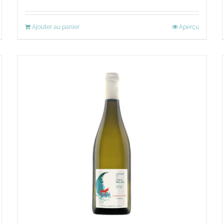
Ajouter au panier
Aperçu