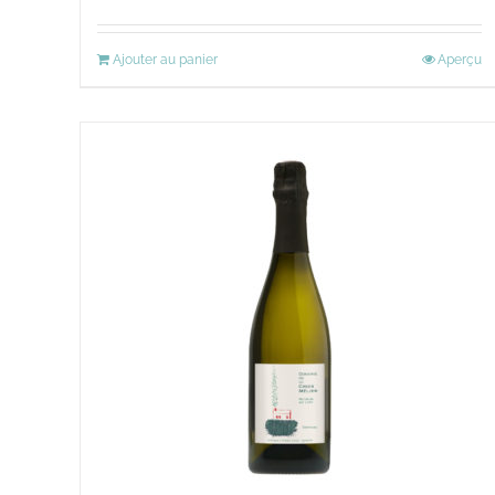
Ajouter au panier
Aperçu