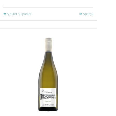
Ajouter au panier
Aperçu