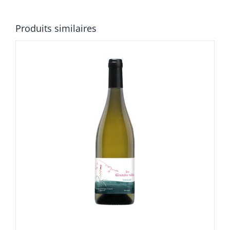
Produits similaires