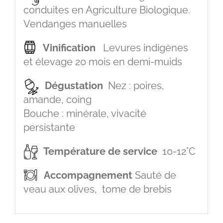
conduites en Agriculture Biologique.
Vendanges manuelles
Vinification
Levures indigènes
et élevage 20 mois en demi-muids
Dégustation
Nez : poires,
amande, coing
Bouche : minérale, vivacité
persistante
Température de service
10-12°C
Accompagnement
Sauté de
veau aux olives, tome de brebis