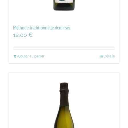
Méthode traditionnelle demi-sec
12,00
€
Ajouter au panier
Détails