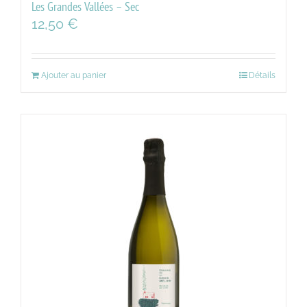
Les Grandes Vallées – Sec
12,50
€
Ajouter au panier
Détails