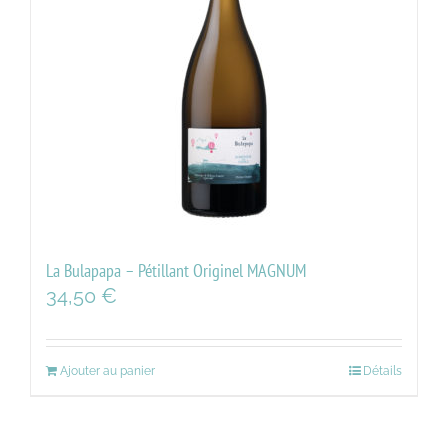
La Bulapapa – Pétillant Originel MAGNUM
34,50
€
Ajouter au panier
Détails