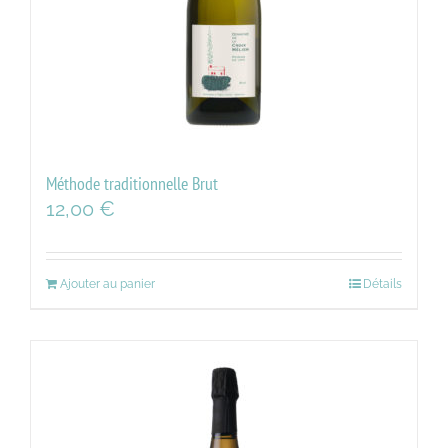
Méthode traditionnelle Brut
12,00
€
Ajouter au panier
Détails