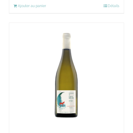
Ajouter au panier
Détails