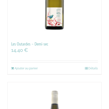
Les Outardes – Demi-sec
14,40
€
Ajouter au panier
Détails