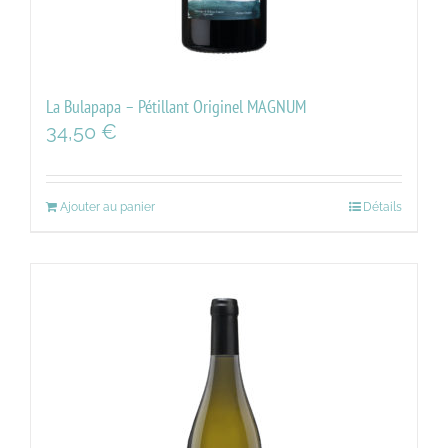
La Bulapapa – Pétillant Originel MAGNUM
34,50
€
Ajouter au panier
Détails