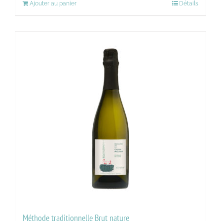
Ajouter au panier
Détails
Méthode traditionnelle Brut nature