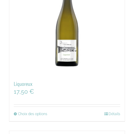
Liquoreux
17,50
€
Choix des options
Détails