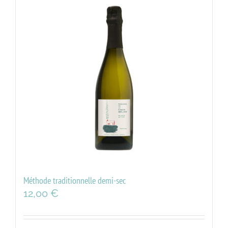
Méthode traditionnelle demi-sec
12,00
€