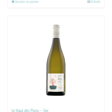
Ajouter au panier
Détails
Le Haut des Pions – Sec