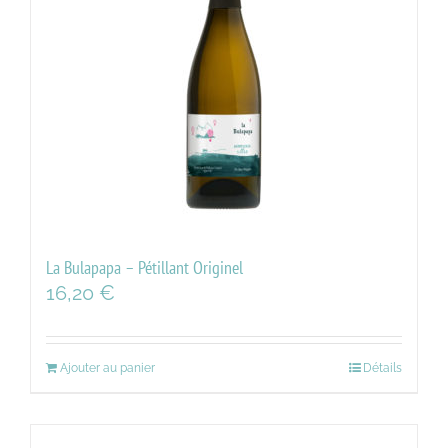
La Bulapapa – Pétillant Originel
16,20
€
Ajouter au panier
Détails