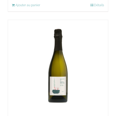
Ajouter au panier
Détails