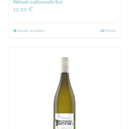
Méthode traditionnelle Brut
12,00
€
Ajouter au panier
Détails