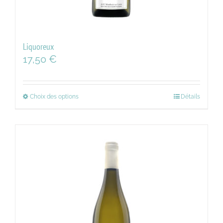
Liquoreux
17,50
€
Choix des options
Détails