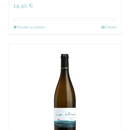
14,40
€
Ajouter au panier
Détails