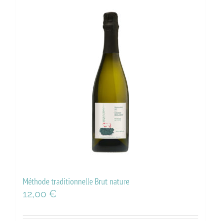
Méthode traditionnelle Brut nature
12,00
€