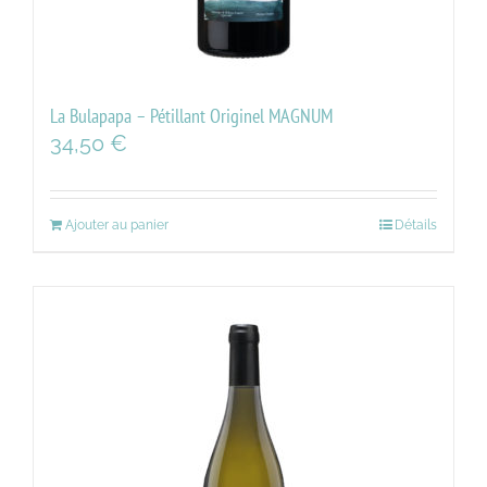
La Bulapapa – Pétillant Originel MAGNUM
34,50
€
Ajouter au panier
Détails