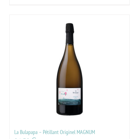
La Bulapapa – Pétillant Originel MAGNUM