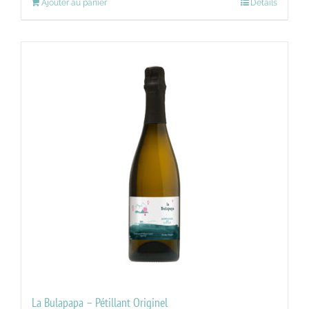
Ajouter au panier
Détails
La Bulapapa – Pétillant Originel