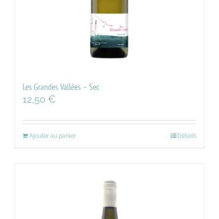
Les Grandes Vallées – Sec
12,50
€
Ajouter au panier
Détails