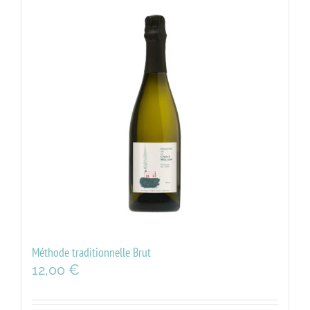
Méthode traditionnelle Brut
12,00
€