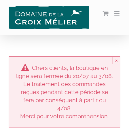
Passer
au
contenu
×
Chers clients, la boutique en
ligne sera fermée du 20/07 au 3/08.
Le traitement des commandes
reçues pendant cette période se
fera par conséquent à partir du
4/08.
Merci pour votre compréhension.