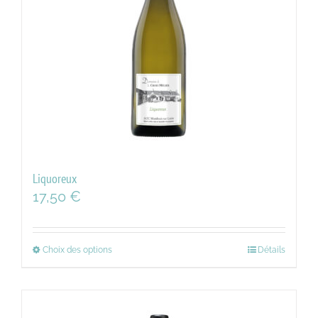
Liquoreux
17,50
€
Choix des options
Détails