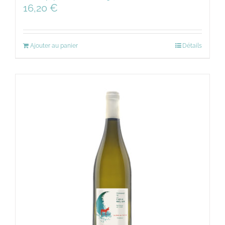
16,20
€
Ajouter au panier
Détails