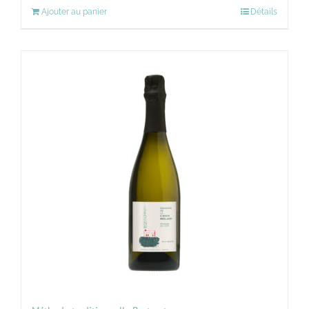
Ajouter au panier
Détails