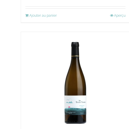
Ajouter au panier
Aperçu