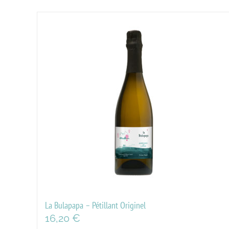
La Bulapapa – Pétillant Originel
16,20
€