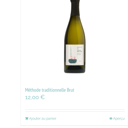
Méthode traditionnelle Brut
12,00
€
Ajouter au panier
Aperçu