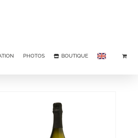
ATION
PHOTOS
BOUTIQUE