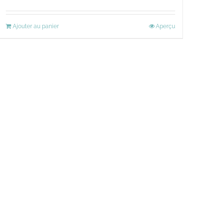
Ajouter au panier
Aperçu