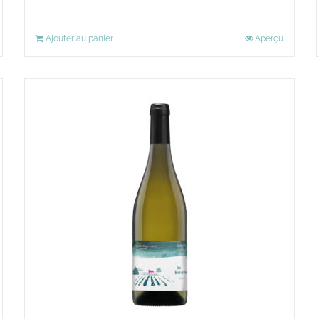
Ajouter au panier
Aperçu