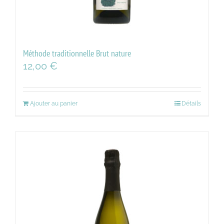
Méthode traditionnelle Brut nature
12,00
€
Ajouter au panier
Détails