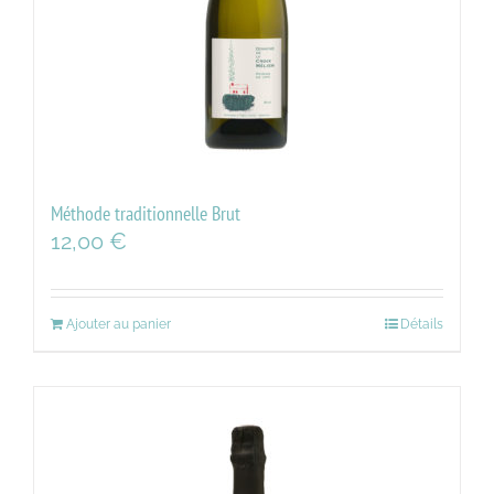
Méthode traditionnelle Brut
12,00
€
Ajouter au panier
Détails