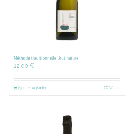
Méthode traditionnelle Brut nature
12,00
€
Ajouter au panier
Détails