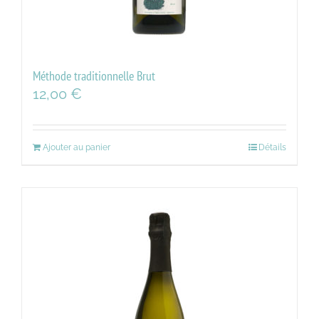
Méthode traditionnelle Brut
12,00
€
Ajouter au panier
Détails