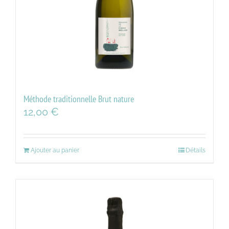
Méthode traditionnelle Brut nature
12,00
€
Ajouter au panier
Détails