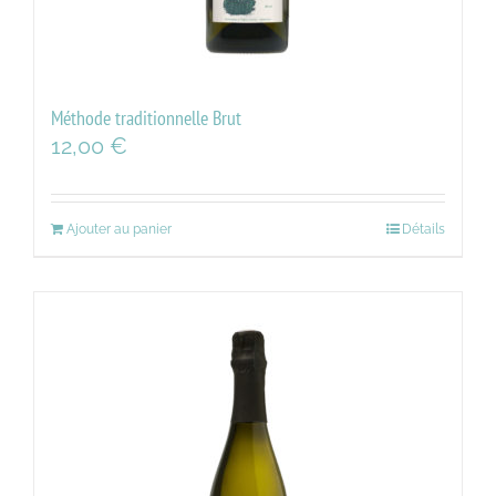
Méthode traditionnelle Brut
12,00
€
Ajouter au panier
Détails