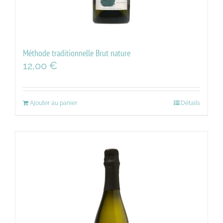
Méthode traditionnelle Brut nature
12,00
€
Ajouter au panier
Détails