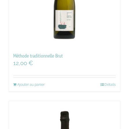
Méthode traditionnelle Brut
12,00
€
Ajouter au panier
Détails