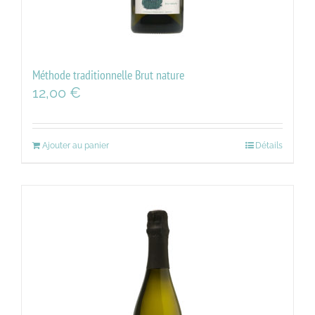
Méthode traditionnelle Brut nature
12,00
€
Ajouter au panier
Détails