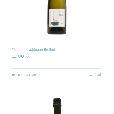
Méthode traditionnelle Brut
12,00
€
Ajouter au panier
Détails