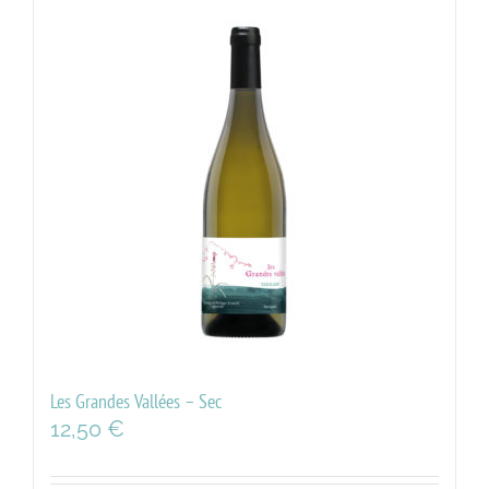
Les Grandes Vallées – Sec
12,50
€