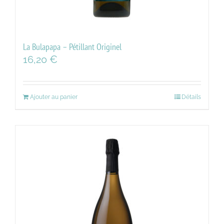
La Bulapapa – Pétillant Originel
16,20
€
Ajouter au panier
Détails