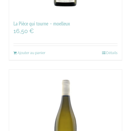
La Pièce qui tourne – moelleux
16,50
€
Ajouter au panier
Détails