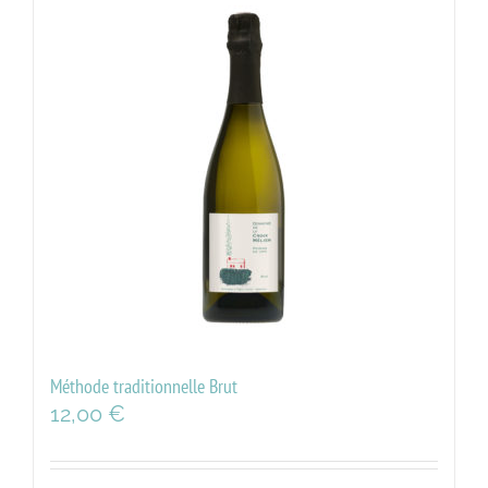
Méthode traditionnelle Brut
12,00
€