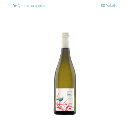
Ajouter au panier
Détails