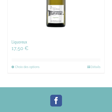
Liquoreux
17,50
€
Choix des options
Détails