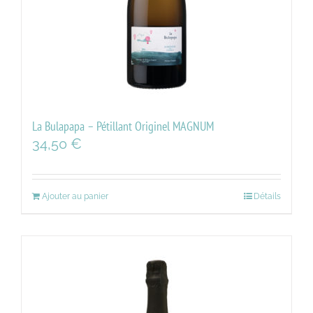
La Bulapapa – Pétillant Originel MAGNUM
34,50
€
Ajouter au panier
Détails