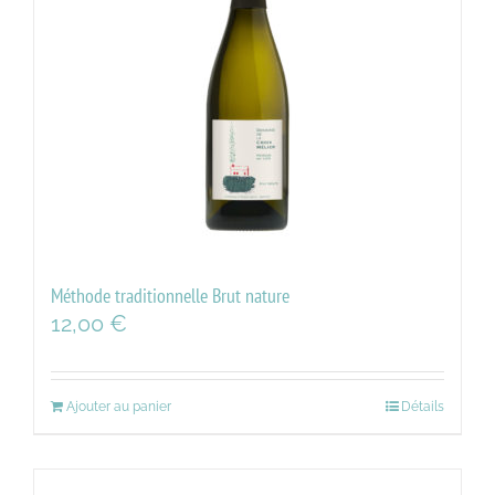
Méthode traditionnelle Brut nature
12,00
€
Ajouter au panier
Détails