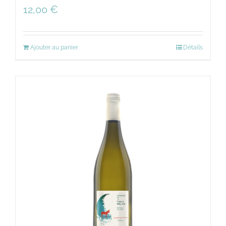
12,00
€
Ajouter au panier
Détails