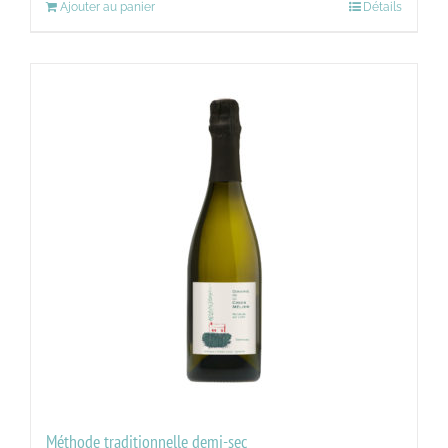
Ajouter au panier
Détails
Méthode traditionnelle demi-sec