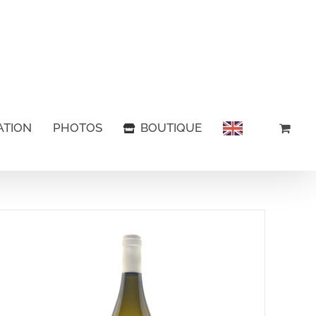
ATION
PHOTOS
BOUTIQUE