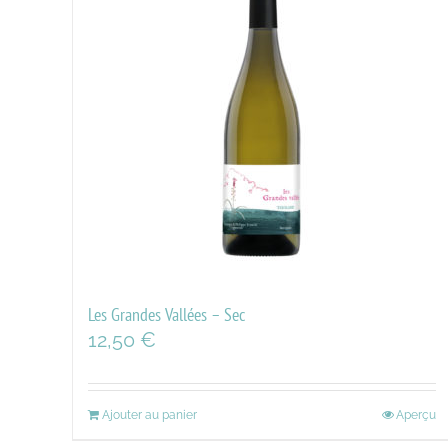
Les Grandes Vallées – Sec
12,50
€
Ajouter au panier
Aperçu