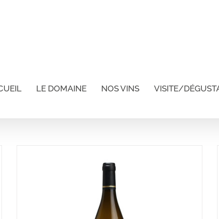
CUEIL
LE DOMAINE
NOS VINS
VISITE/DÉGUST