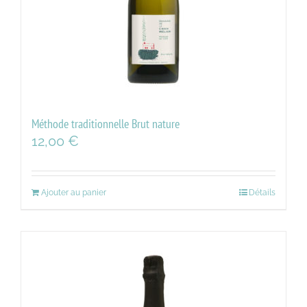
Méthode traditionnelle Brut nature
12,00
€
Ajouter au panier
Détails