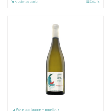
Ajouter au panier
Détails
La Pièce qui tourne – moelleux