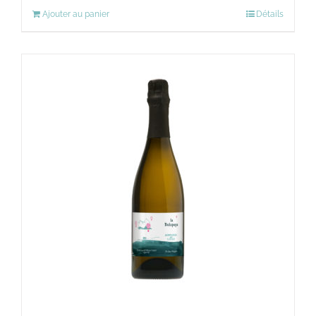
Ajouter au panier
Détails