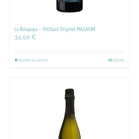
La Bulapapa – Pétillant Originel MAGNUM
34,50
€
Ajouter au panier
Détails