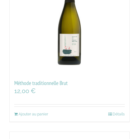
Méthode traditionnelle Brut
12,00
€
Ajouter au panier
Détails