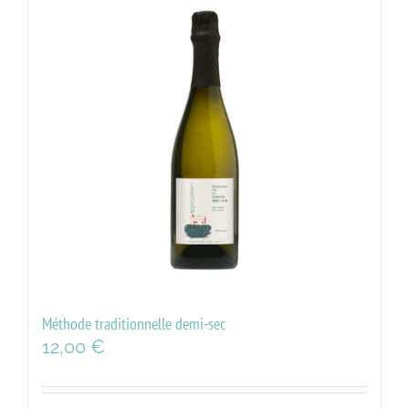
Méthode traditionnelle demi-sec
12,00
€