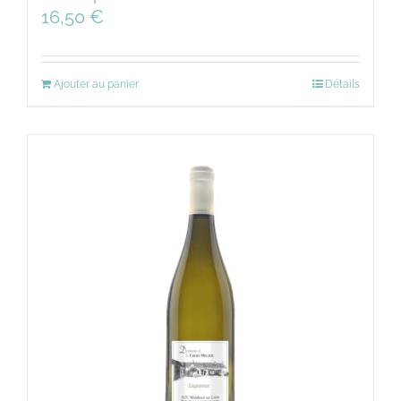
16,50
€
Ajouter au panier
Détails