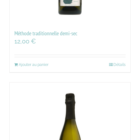
Méthode traditionnelle demi-sec
12,00
€
Ajouter au panier
Détails