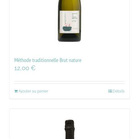
Méthode traditionnelle Brut nature
12,00
€
Ajouter au panier
Détails