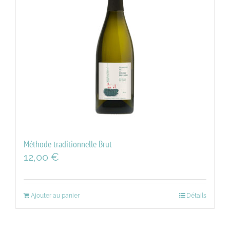
Méthode traditionnelle Brut
12,00
€
Ajouter au panier
Détails