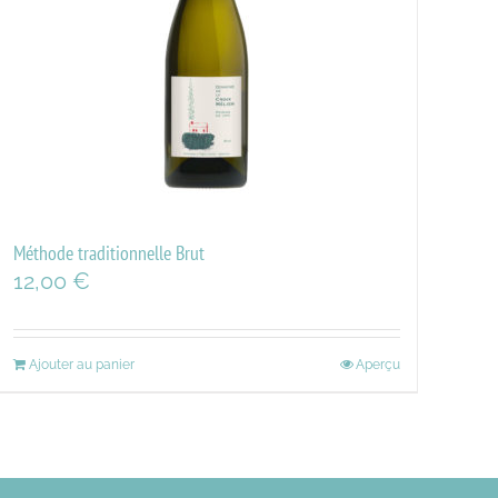
Méthode traditionnelle Brut
12,00
€
Ajouter au panier
Aperçu