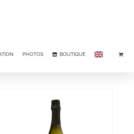
ATION
PHOTOS
BOUTIQUE