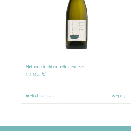
Méthode traditionnelle demi-sec
12,00
€
Ajouter au panier
Aperçu