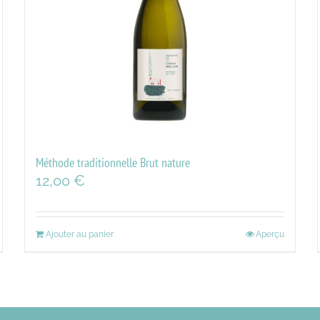
Méthode traditionnelle Brut nature
12,00
€
Ajouter au panier
Aperçu