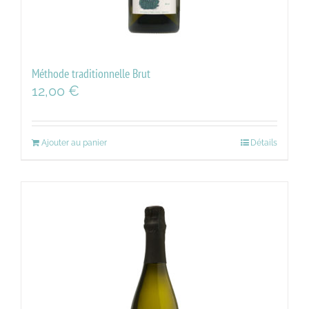
Méthode traditionnelle Brut
12,00
€
Ajouter au panier
Détails