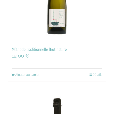
Méthode traditionnelle Brut nature
12,00
€
Ajouter au panier
Détails