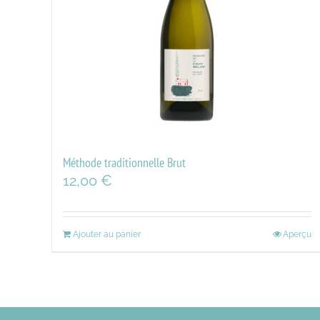
Méthode traditionnelle Brut
12,00
€
Ajouter au panier
Aperçu