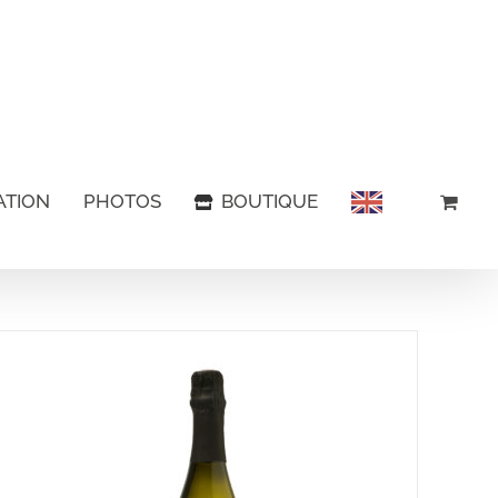
ATION
PHOTOS
BOUTIQUE