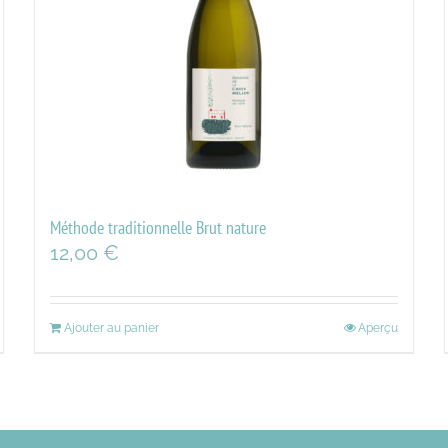
Méthode traditionnelle Brut nature
12,00
€
Ajouter au panier
Aperçu