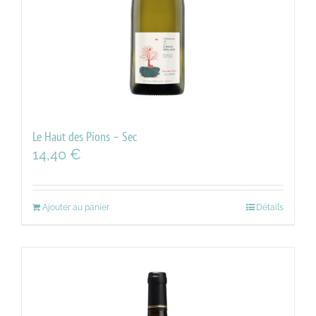
Le Haut des Pions – Sec
14,40
€
Ajouter au panier
Détails