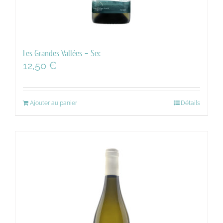
Les Grandes Vallées – Sec
12,50
€
Ajouter au panier
Détails