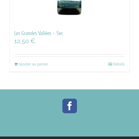
Les Grandes Vallées – Sec
12,50
€
Ajouter au panier
Détails