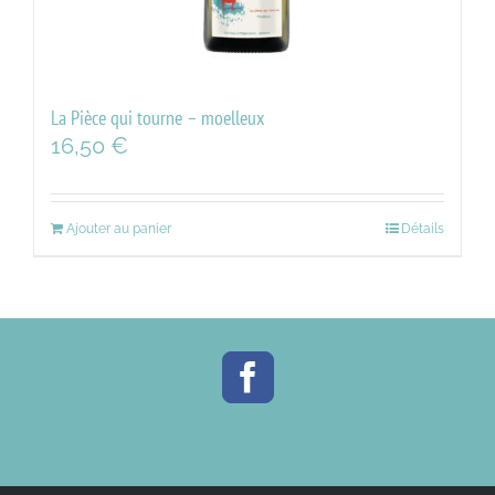
La Pièce qui tourne – moelleux
16,50
€
Ajouter au panier
Détails