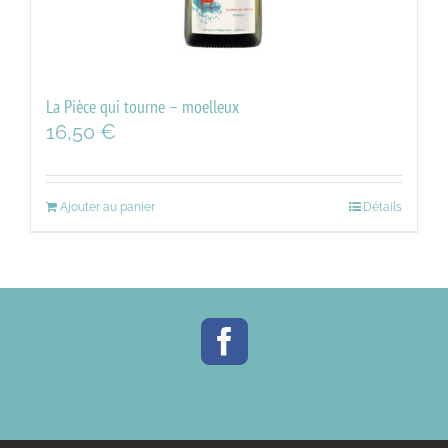
La Pièce qui tourne – moelleux
16,50
€
Ajouter au panier
Détails