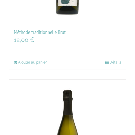
Méthode traditionnelle Brut
12,00
€
Ajouter au panier
Détails