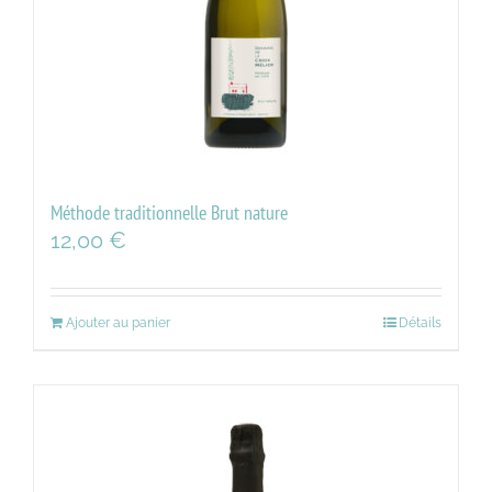
Méthode traditionnelle Brut nature
12,00
€
Ajouter au panier
Détails