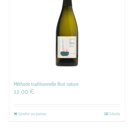
Méthode traditionnelle Brut nature
12,00
€
Ajouter au panier
Détails