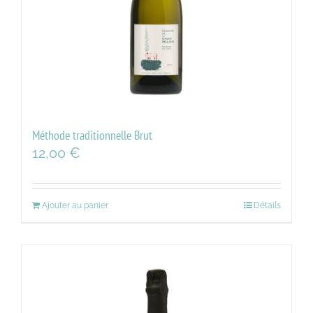
Méthode traditionnelle Brut
12,00
€
Ajouter au panier
Détails