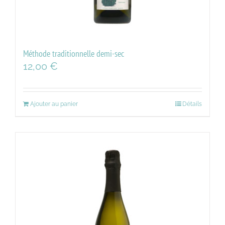
Méthode traditionnelle demi-sec
12,00
€
Ajouter au panier
Détails