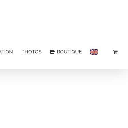
ATION
PHOTOS
BOUTIQUE