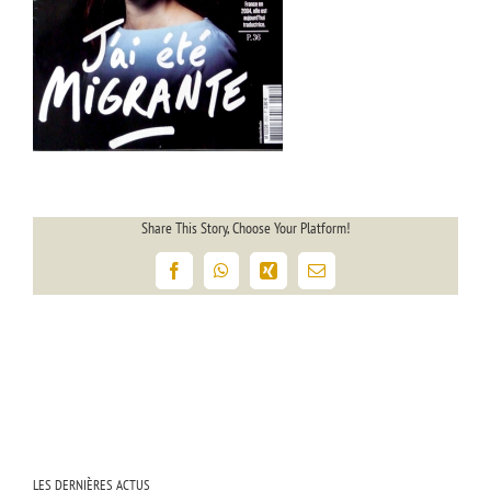
Share This Story, Choose Your Platform!
Facebook
WhatsApp
Xing
Email
LES DERNIÈRES ACTUS