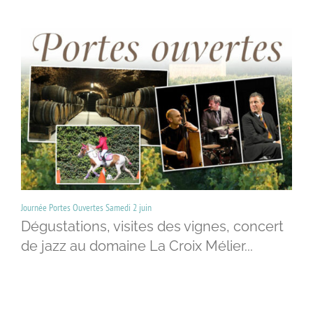
Journée Portes Ouvertes Samedi 2 juin
Dégustations, visites des vignes, concert
de jazz au domaine La Croix Mélier...