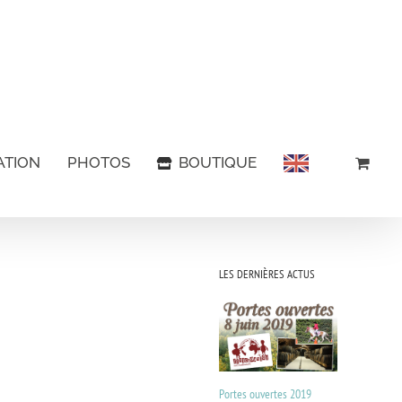
ATION
PHOTOS
BOUTIQUE
LES DERNIÈRES ACTUS
Portes ouvertes 2019