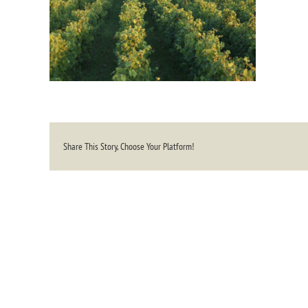
Share This Story, Choose Your Platform!