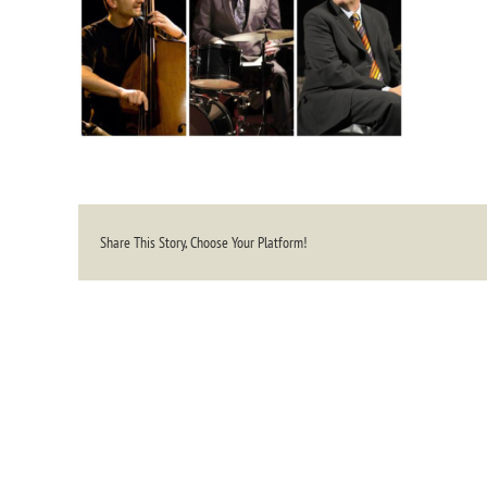
Share This Story, Choose Your Platform!