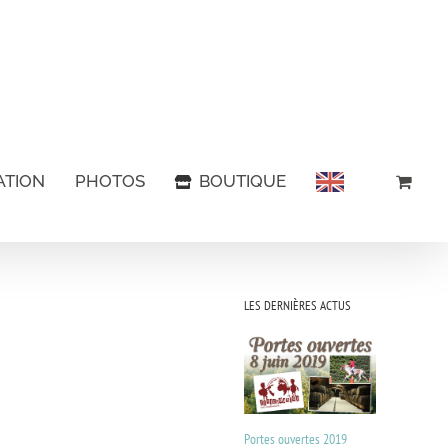
ATION
PHOTOS
BOUTIQUE
LES DERNIÈRES ACTUS
Portes ouvertes 2019