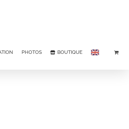
ATION
PHOTOS
BOUTIQUE