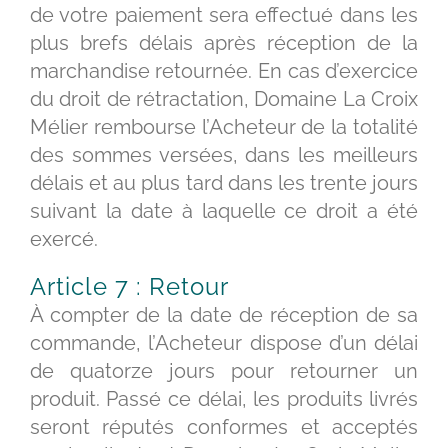
de votre paiement sera effectué dans les
plus brefs délais après réception de la
marchandise retournée. En cas d’exercice
du droit de rétractation, Domaine La Croix
Mélier rembourse l’Acheteur de la totalité
des sommes versées, dans les meilleurs
délais et au plus tard dans les trente jours
suivant la date à laquelle ce droit a été
exercé.
Article 7 : Retour
À compter de la date de réception de sa
commande, l’Acheteur dispose d’un délai
de quatorze jours pour retourner un
produit. Passé ce délai, les produits livrés
seront réputés conformes et acceptés