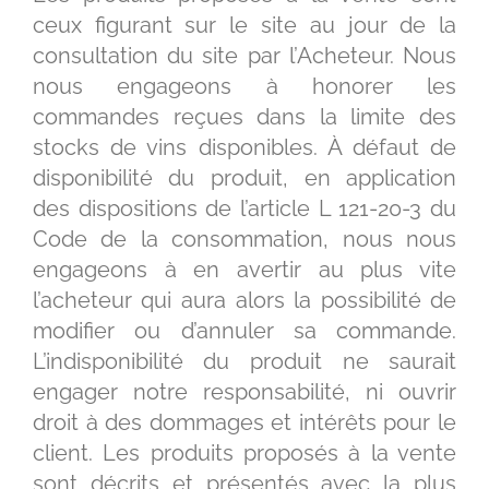
ceux figurant sur le site au jour de la
consultation du site par l’Acheteur. Nous
nous engageons à honorer les
commandes reçues dans la limite des
stocks de vins disponibles. À défaut de
disponibilité du produit, en application
des dispositions de l’article L 121-20-3 du
Code de la consommation, nous nous
engageons à en avertir au plus vite
l’acheteur qui aura alors la possibilité de
modifier ou d’annuler sa commande.
L’indisponibilité du produit ne saurait
engager notre responsabilité, ni ouvrir
droit à des dommages et intérêts pour le
client. Les produits proposés à la vente
sont décrits et présentés avec la plus