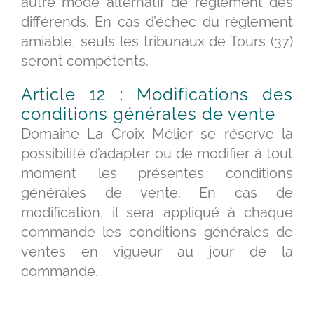
autre mode alternatif de règlement des
différends. En cas d’échec du règlement
amiable, seuls les tribunaux de Tours (37)
seront compétents.
Article 12 : Modifications des
conditions générales de vente
Domaine La Croix Mélier se réserve la
possibilité d’adapter ou de modifier à tout
moment les présentes conditions
générales de vente. En cas de
modification, il sera appliqué à chaque
commande les conditions générales de
ventes en vigueur au jour de la
commande.