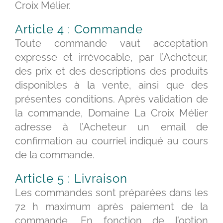
Croix Mélier.
Article 4 : Commande
Toute commande vaut acceptation
expresse et irrévocable, par l’Acheteur,
des prix et des descriptions des produits
disponibles à la vente, ainsi que des
présentes conditions. Après validation de
la commande, Domaine La Croix Mélier
adresse à l’Acheteur un email de
confirmation au courriel indiqué au cours
de la commande.
Article 5 : Livraison
Les commandes sont préparées dans les
72 h maximum après paiement de la
commande. En fonction de l’option