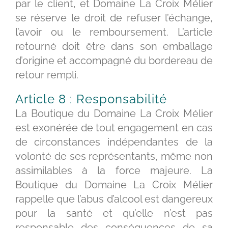
par le client, et Domaine La Croix Mélier
se réserve le droit de refuser l’échange,
l’avoir ou le remboursement. L’article
retourné doit être dans son emballage
d’origine et accompagné du bordereau de
retour rempli.
Article 8 : Responsabilité
La Boutique du Domaine La Croix Mélier
est exonérée de tout engagement en cas
de circonstances indépendantes de la
volonté de ses représentants, même non
assimilables à la force majeure. La
Boutique du Domaine La Croix Mélier
rappelle que l’abus d’alcool est dangereux
pour la santé et qu’elle n’est pas
responsable des conséquences de sa