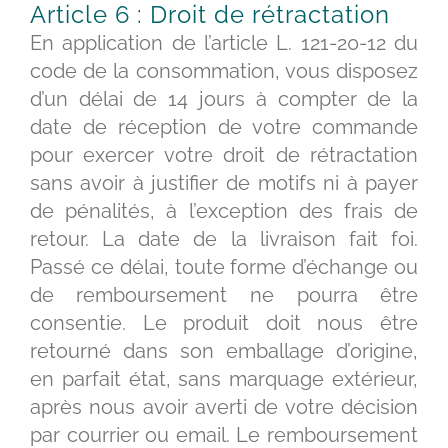
Article 6 : Droit de rétractation
En application de l’article L. 121-20-12 du
code de la consommation, vous disposez
d’un délai de 14 jours à compter de la
date de réception de votre commande
pour exercer votre droit de rétractation
sans avoir à justifier de motifs ni à payer
de pénalités, à l’exception des frais de
retour. La date de la livraison fait foi.
Passé ce délai, toute forme d’échange ou
de remboursement ne pourra être
consentie. Le produit doit nous être
retourné dans son emballage d’origine,
en parfait état, sans marquage extérieur,
après nous avoir averti de votre décision
par courrier ou email. Le remboursement