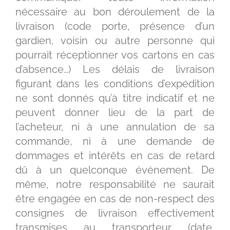
nécessaire au bon déroulement de la
livraison (code porte, présence d’un
gardien, voisin ou autre personne qui
pourrait réceptionner vos cartons en cas
d’absence…) Les délais de livraison
figurant dans les conditions d’expédition
ne sont donnés qu’à titre indicatif et ne
peuvent donner lieu de la part de
l’acheteur, ni à une annulation de sa
commande, ni à une demande de
dommages et intérêts en cas de retard
dû à un quelconque événement. De
même, notre responsabilité ne saurait
être engagée en cas de non-respect des
consignes de livraison effectivement
transmises au transporteur (date,