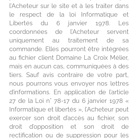
l’Acheteur sur le site et à les traiter dans
le respect de la loi Informatique et
Libertés du 6 janvier 1978. Les
coordonnées de l’Acheteur servent
uniquement au traitement de sa
commande. Elles pourront être intégrées
au fichier client Domaine La Croix Mélier,
mais en aucun cas, communiquées à des
tiers. Sauf avis contraire de votre part,
nous pourrons vous envoyer nos lettres
d’informations. En application de l’article
27 de la Loi n° 78-17 du 6 janvier 1978 «
Informatique et libertés », l’Acheteur peut
exercer son droit d’accès au fichier, son
droit d’opposition et son droit de
rectification ou de suppression pour les