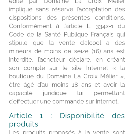
édité par Domaine La Croix Mélier
implique sans réserve l’acceptation des
dispositions des présentes conditions.
Conformément à l’article L. 3342-1 du
Code de la Santé Publique Français qui
stipule que la vente d’alcool à des
mineurs de moins de seize (16) ans est
interdite, l’acheteur déclare, en créant
son compte sur le site Internet « la
boutique du Domaine La Croix Mélier »,
être âgé d’au moins 18 ans et avoir la
capacité juridique lui permettant
d’effectuer une commande sur internet.
Article 1 : Disponibilité des
produits
Les produits proposés à la vente sont