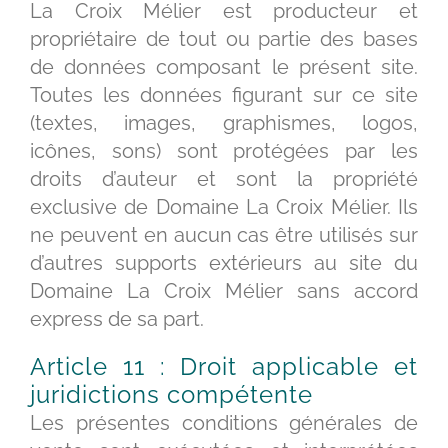
La Croix Mélier est producteur et
propriétaire de tout ou partie des bases
de données composant le présent site.
Toutes les données figurant sur ce site
(textes, images, graphismes, logos,
icônes, sons) sont protégées par les
droits d’auteur et sont la propriété
exclusive de Domaine La Croix Mélier. Ils
ne peuvent en aucun cas être utilisés sur
d’autres supports extérieurs au site du
Domaine La Croix Mélier sans accord
express de sa part.
Article 11 : Droit applicable et
juridictions compétente
Les présentes conditions générales de