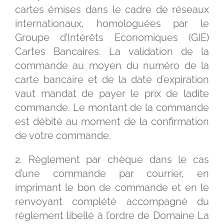
cartes émises dans le cadre de réseaux
internationaux, homologuées par le
Groupe d’Intérêts Economiques (GIE)
Cartes Bancaires. La validation de la
commande au moyen du numéro de la
carte bancaire et de la date d’expiration
vaut mandat de payer le prix de ladite
commande. Le montant de la commande
est débité au moment de la confirmation
de votre commande.
2. Règlement par chèque dans le cas
d’une commande par courrier, en
imprimant le bon de commande et en le
renvoyant complété accompagné du
règlement libellé à l’ordre de Domaine La