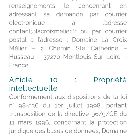
renseignements le concernant en
adressant sa demande par courrier
électronique à l’adresse
contact@lacroixmelier.fr ou par courrier
postal à l’adresse : Domaine La Croix
Mélier – 2 Chemin Ste Catherine –
Husseau – 37270 Montlouis Sur Loire –
France.
Article 10 : Propriété
intellectuelle
Conformément aux dispositions de la loi
n° 98-536 du 1er juillet 1998, portant
transposition de la directive 96/9/CE du
11 mars 1996, concernant la protection
juridique des bases de données, Domaine