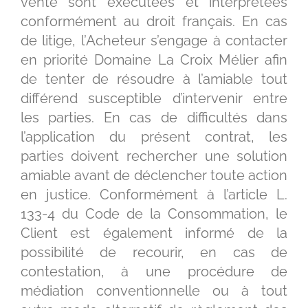
vente sont exécutées et interprétées
conformément au droit français. En cas
de litige, l’Acheteur s’engage à contacter
en priorité Domaine La Croix Mélier afin
de tenter de résoudre à l’amiable tout
différend susceptible d’intervenir entre
les parties. En cas de difficultés dans
l’application du présent contrat, les
parties doivent rechercher une solution
amiable avant de déclencher toute action
en justice. Conformément à l’article L.
133-4 du Code de la Consommation, le
Client est également informé de la
possibilité de recourir, en cas de
contestation, à une procédure de
médiation conventionnelle ou à tout