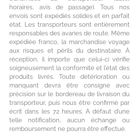
horaires, avis de passage). Tous nos
envois sont expédiés solides et en parfait
état. Les transporteurs sont entièrement
responsables des avaries de route. Même
expédiée franco, la marchandise voyage
aux risques et périls du destinataire. À
réception, il importe que celui-ci vérifie
soigneusement la conformité et l’état des
produits livrés. Toute détérioration ou
manquant devra être consigné avec
précision sur le bordereau de livraison du
transporteur, puis nous être confirmé par
écrit dans les 72 heures. À défaut d’une
telle notification, aucun échange ou
remboursement ne pourra être effectué.