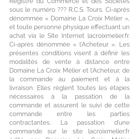
Registre du Commerce et des Sociétés
sous le numéro ??? R.C.S. Tours. Ci-après
dénommée « Domaine La Croix Mélier »,
et toute personne physique effectuant un
achat via le Site Internet lacroixmelier.fr.
Ci-après dénommée « l’Acheteur ». Les
présentes conditions visent à définir les
modalités de vente à distance entre
Domaine La Croix Mélier et l’Acheteur, de
la commande au paiement et à la
livraison. Elles règlent toutes les étapes
nécessaires à la passation de la
commande et assurent le suivi de cette
commande entre les parties
contractantes. La passation d’une
commande sur le site lacroixmelier.fr