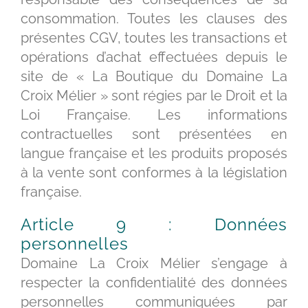
consommation. Toutes les clauses des
présentes CGV, toutes les transactions et
opérations d’achat effectuées depuis le
site de « La Boutique du Domaine La
Croix Mélier » sont régies par le Droit et la
Loi Française. Les informations
contractuelles sont présentées en
langue française et les produits proposés
à la vente sont conformes à la législation
française.
Article 9 : Données
personnelles
Domaine La Croix Mélier s’engage à
respecter la confidentialité des données
personnelles communiquées par