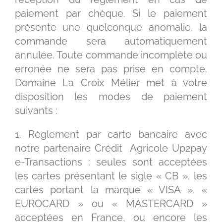
paiement par chèque. Si le paiement
présente une quelconque anomalie, la
commande sera automatiquement
annulée. Toute commande incomplète ou
erronée ne sera pas prise en compte.
Domaine La Croix Mélier met à votre
disposition les modes de paiement
suivants :
1. Règlement par carte bancaire avec
notre partenaire Crédit Agricole Up2pay
e-Transactions : seules sont acceptées
les cartes présentant le sigle « CB », les
cartes portant la marque « VISA », «
EUROCARD » ou « MASTERCARD »
acceptées en France, ou encore les