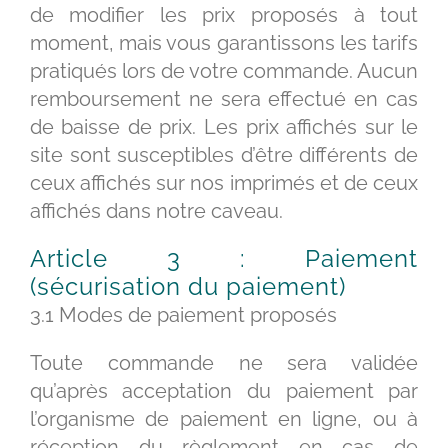
de modifier les prix proposés à tout
moment, mais vous garantissons les tarifs
pratiqués lors de votre commande. Aucun
remboursement ne sera effectué en cas
de baisse de prix. Les prix affichés sur le
site sont susceptibles d’être différents de
ceux affichés sur nos imprimés et de ceux
affichés dans notre caveau.
Article 3 : Paiement
(sécurisation du paiement)
3.1 Modes de paiement proposés
Toute commande ne sera validée
qu’après acceptation du paiement par
l’organisme de paiement en ligne, ou à
réception du règlement en cas de