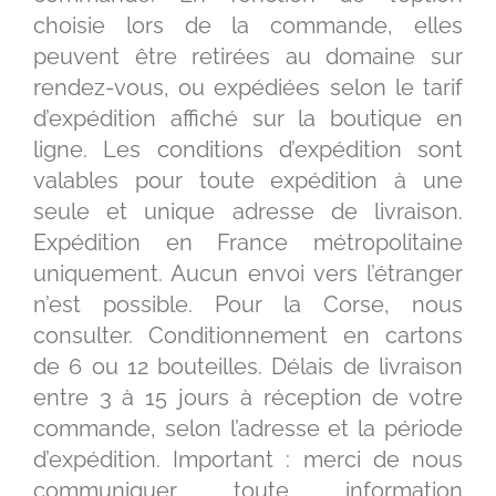
choisie lors de la commande, elles
peuvent être retirées au domaine sur
rendez-vous, ou expédiées selon le tarif
d’expédition affiché sur la boutique en
ligne. Les conditions d’expédition sont
valables pour toute expédition à une
seule et unique adresse de livraison.
Expédition en France métropolitaine
uniquement. Aucun envoi vers l’étranger
n’est possible. Pour la Corse, nous
consulter. Conditionnement en cartons
de 6 ou 12 bouteilles. Délais de livraison
entre 3 à 15 jours à réception de votre
commande, selon l’adresse et la période
d’expédition. Important : merci de nous
communiquer toute information