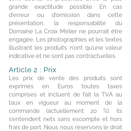
grande exactitude possible. En cas
d’erreur ou d’omission dans cette
présentation, la responsabilité du
Domaine La Croix Mélier ne pourrait être
engagée. Les photographies et les textes
illustrant les produits n’ont qu’une valeur
indicative et ne sont pas contractuelles.
Article 2 : Prix
Les prix de vente des produits sont
exprimés en Euros toutes taxes
comprises et incluent de fait la TVA au
taux en vigueur au moment de la
commande (actuellement 20 %). Ils
s’entendent nets sans escompte et hors
frais de port. Nous nous réservons le droit