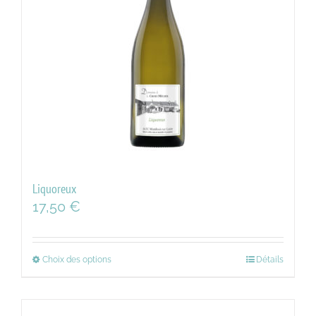
Liquoreux
17,50
€
Choix des options
Détails