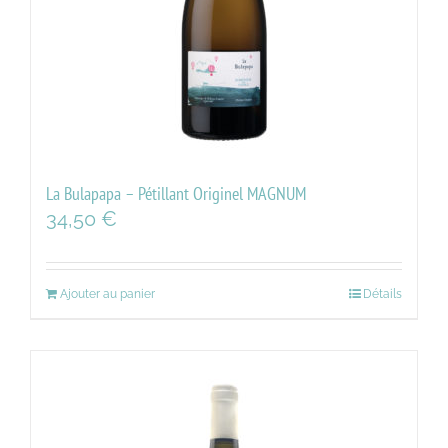
La Bulapapa – Pétillant Originel MAGNUM
34,50
€
Ajouter au panier
Détails