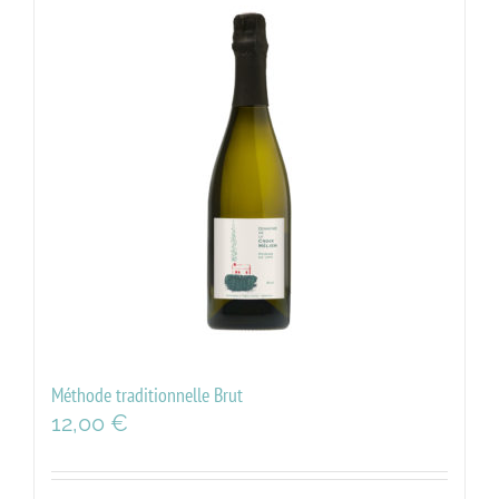
Méthode traditionnelle Brut
12,00
€