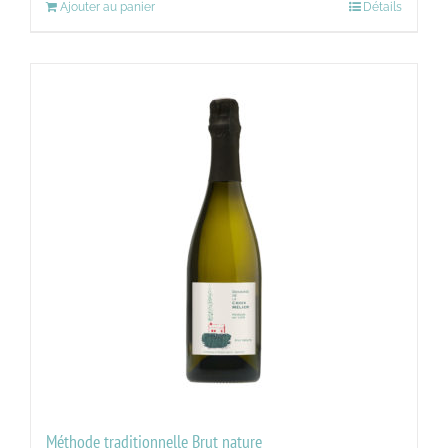
Ajouter au panier
Détails
Méthode traditionnelle Brut nature