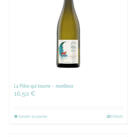
La Pièce qui tourne – moelleux
16,50
€
Ajouter au panier
Détails