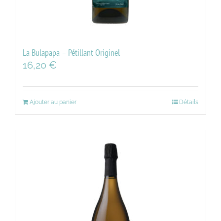
La Bulapapa – Pétillant Originel
16,20
€
Ajouter au panier
Détails