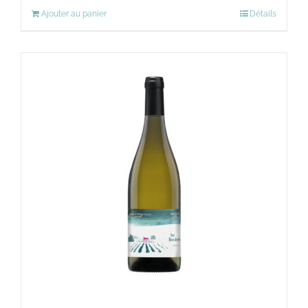
Ajouter au panier
Détails