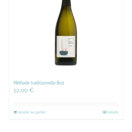
Méthode traditionnelle Brut
12,00
€
Ajouter au panier
Détails