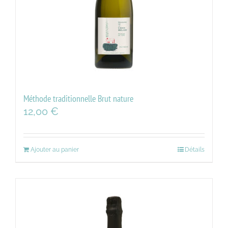
Méthode traditionnelle Brut nature
12,00
€
Ajouter au panier
Détails