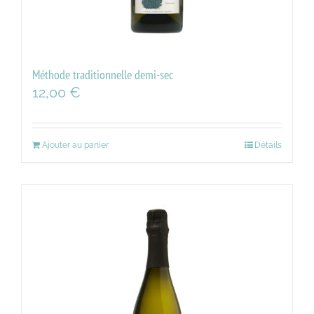
Méthode traditionnelle demi-sec
12,00
€
Ajouter au panier
Détails