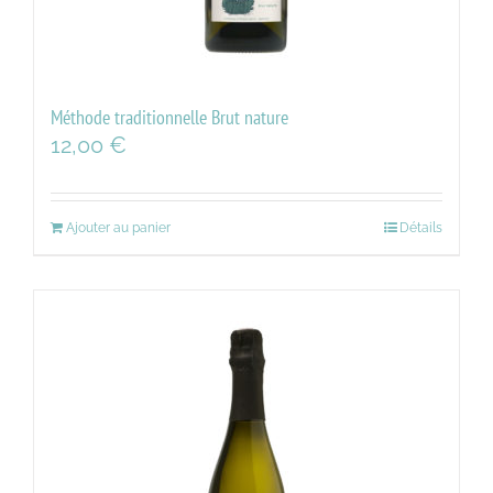
Méthode traditionnelle Brut nature
12,00
€
Ajouter au panier
Détails