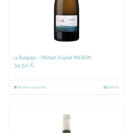
La Bulapapa – Pétillant Originel MAGNUM
34,50
€
Ajouter au panier
Détails