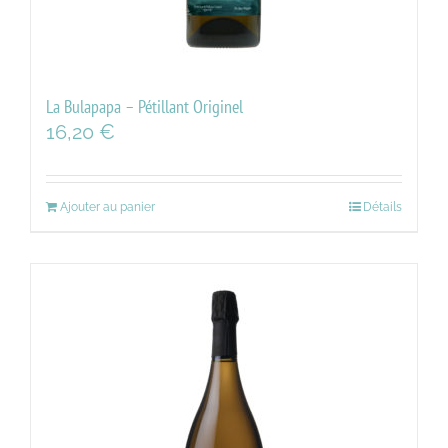
La Bulapapa – Pétillant Originel
16,20
€
Ajouter au panier
Détails