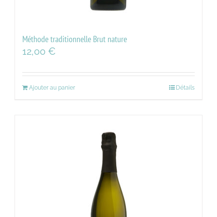
Méthode traditionnelle Brut nature
12,00
€
Ajouter au panier
Détails