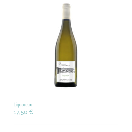
Liquoreux
17,50
€