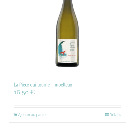
La Pièce qui tourne – moelleux
16,50
€
Ajouter au panier
Détails