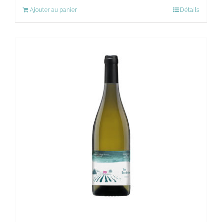
Ajouter au panier
Détails