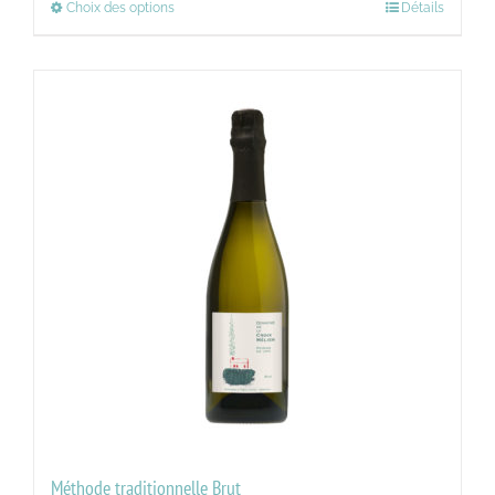
Choix des options
Détails
Méthode traditionnelle Brut