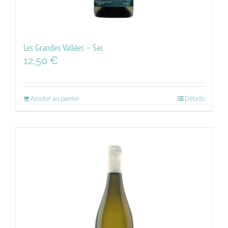
Les Grandes Vallées – Sec
12,50
€
Ajouter au panier
Détails