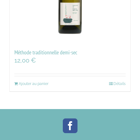
Méthode traditionnelle demi-sec
12,00
€
Ajouter au panier
Détails