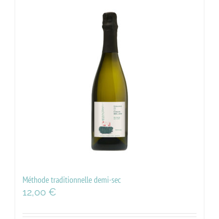
Méthode traditionnelle demi-sec
12,00
€