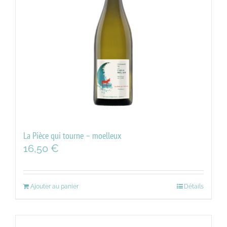
La Pièce qui tourne – moelleux
16,50
€
Ajouter au panier
Détails