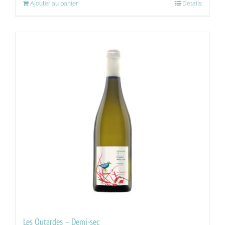
Ajouter au panier
Détails
Les Outardes – Demi-sec