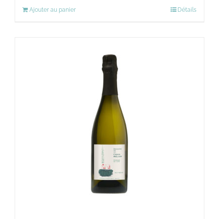
Ajouter au panier
Détails