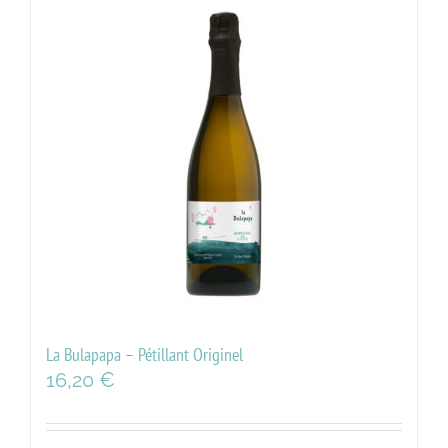
La Bulapapa – Pétillant Originel
16,20
€