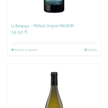
La Bulapapa – Pétillant Originel MAGNUM
34,50
€
Ajouter au panier
Détails