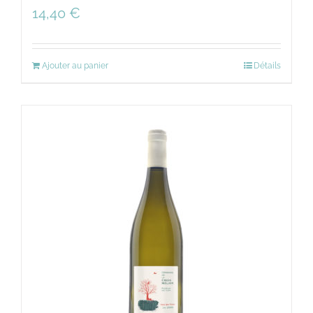
14,40
€
Ajouter au panier
Détails