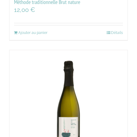
Méthode traditionnelle Brut nature
12,00
€
Ajouter au panier
Détails