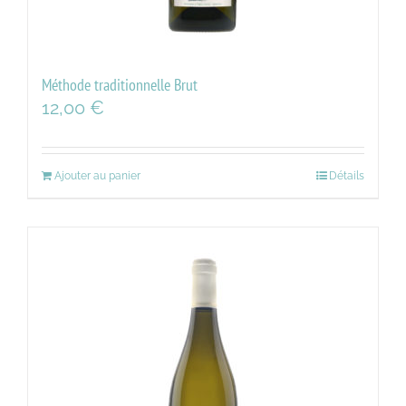
Méthode traditionnelle Brut
12,00
€
Ajouter au panier
Détails