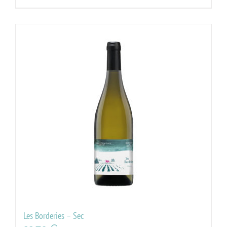
Les Borderies – Sec