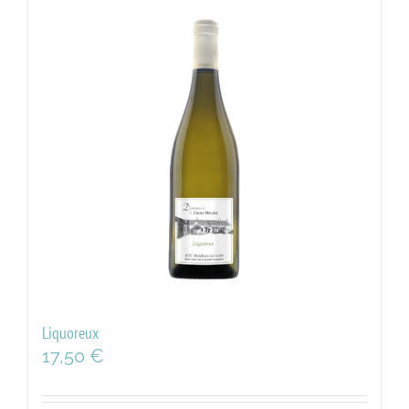
Liquoreux
17,50
€