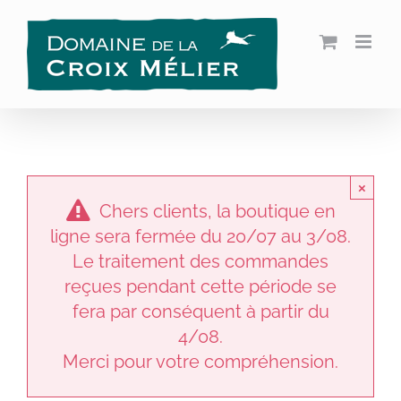
Passer
au
contenu
×
Chers clients, la boutique en
ligne sera fermée du 20/07 au 3/08.
Le traitement des commandes
reçues pendant cette période se
fera par conséquent à partir du
4/08.
Merci pour votre compréhension.