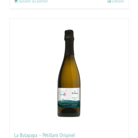
Ajouter au panier
Détails
La Bulapapa – Pétillant Originel