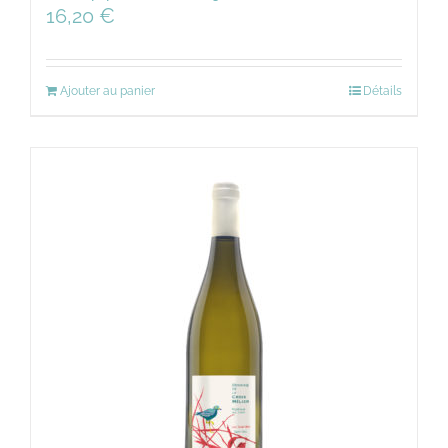
16,20
€
Ajouter au panier
Détails