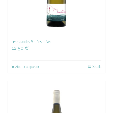
Les Grandes Vallées – Sec
12,50
€
Ajouter au panier
Détails