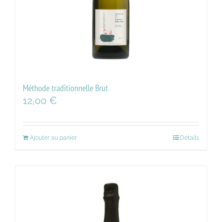
Méthode traditionnelle Brut
12,00
€
Ajouter au panier
Détails