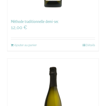
Méthode traditionnelle demi-sec
12,00
€
Ajouter au panier
Détails