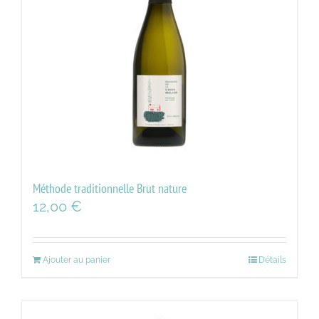
Méthode traditionnelle Brut nature
12,00
€
Ajouter au panier
Détails