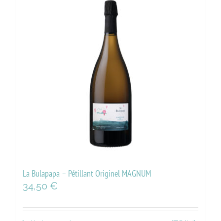
La Bulapapa – Pétillant Originel MAGNUM
34,50
€