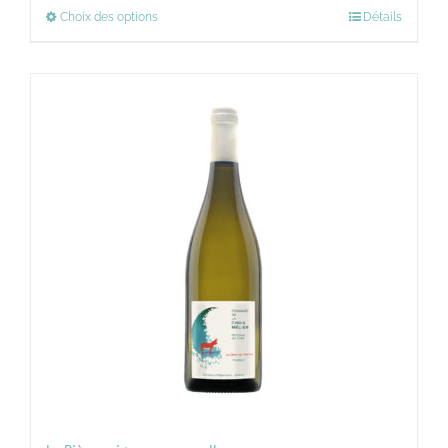
Choix des options
Détails