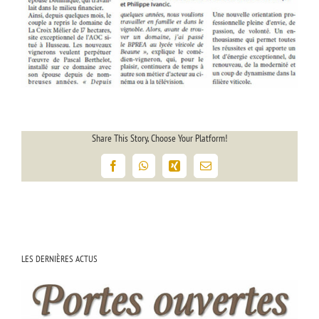
Share This Story, Choose Your Platform!
Facebook
WhatsApp
Xing
Email
LES DERNIÈRES ACTUS