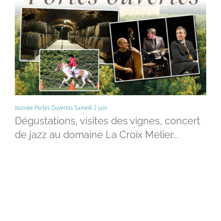
Journée Portes Ouvertes Samedi 2 juin
Dégustations, visites des vignes, concert
de jazz au domaine La Croix Mélier...