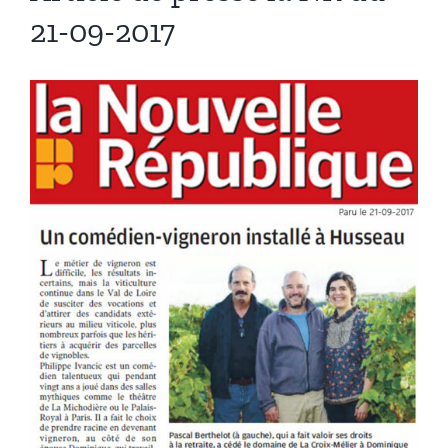
21-09-2017